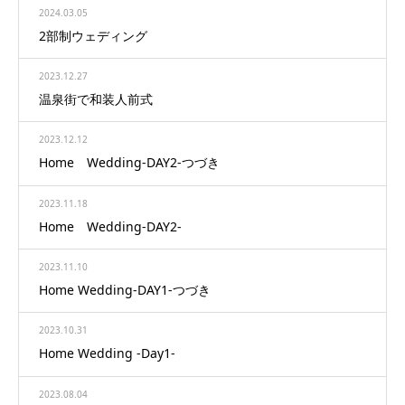
2024.03.05
2部制ウェディング
2023.12.27
温泉街で和装人前式
2023.12.12
Home Wedding-DAY2-つづき
2023.11.18
Home Wedding-DAY2-
2023.11.10
Home Wedding-DAY1-つづき
2023.10.31
Home Wedding -Day1-
2023.08.04