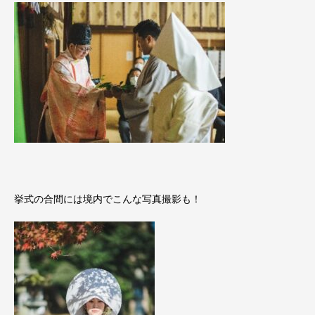
挙式の合間には境内でこんな写真撮影も！