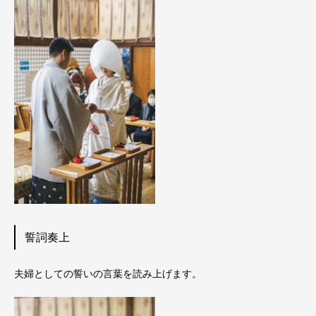
誓詞奏上
夫婦としての誓いの言葉を読み上げます。