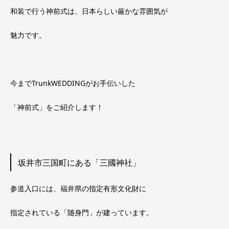
和装で行う神前式は、日本らしい厳かな雰囲気が
魅力です。
今までTrunkWEDDINGがお手伝いした
「神前式」をご紹介します！
坂井市三国町にある「三國神社」
参道入口には、福井県の指定有形文化財に
指定されている「随身門」が建っています。