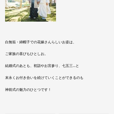
白無垢・綿帽子での花嫁さんらしいお姿は、
ご家族の喜びもひとしお。
結婚式のあとも、初詣やお宮参り、七五三…と
末永くお付き合いを続けていくことができるのも
神前式の魅力のひとつです！