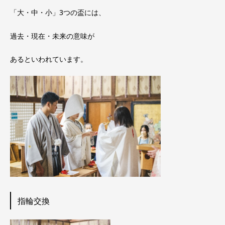
「大・中・小」3つの盃には、
過去・現在・未来の意味が
あるといわれています。
指輪交換