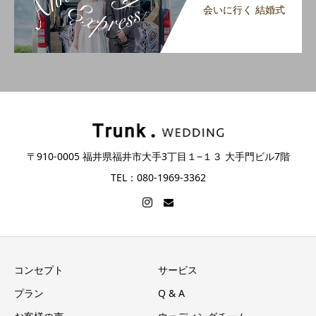
会いに行く 結婚式
〒910-0005 福井県福井市大手3丁目１−１３ 大手門ビル7階
TEL：080-1969-3362
コンセプト
サービス
プラン
Q & A