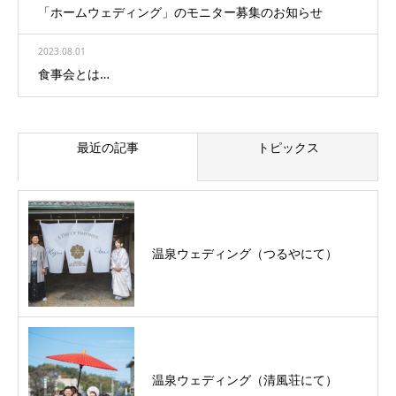
「ホームウェディング」のモニター募集のお知らせ
2023.08.01
食事会とは…
最近の記事
トピックス
温泉ウェディング（つるやにて）
温泉ウェディング（清風荘にて）