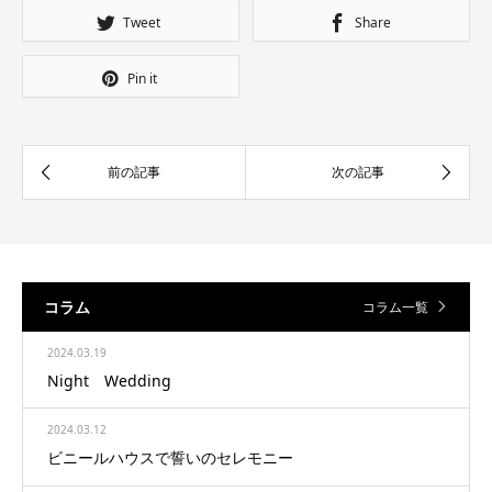
Tweet
Share
Pin it
コラム
コラム一覧
2024.03.19
Night Wedding
2024.03.12
ビニールハウスで誓いのセレモニー